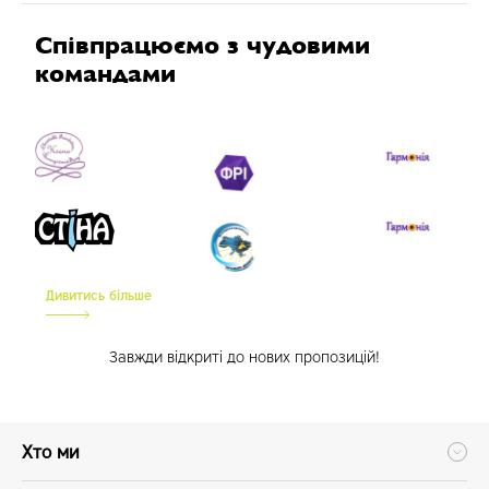
Співпрацюємо з чудовими
командами
Дивитись більше
Завжди відкриті до нових пропозицій!
Хто ми
Команда