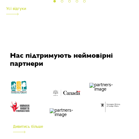
Усі вiдгуки
Нас підтримують неймовірні
партнери
Дивитись більше